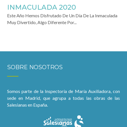
INMACULADA 2020
Este Año Hemos Disfrutado De Un Día De La Inmaculada
Muy Divertido, Algo Diferente Por...
SOBRE NOSOTROS
Somos parte de la Inspectoría de María Auxiliadora, con
sede en Madrid, que agrupa a todas las obras de las
Salesianas en España.