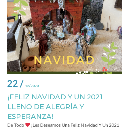
22 /
12/2020
¡FELIZ NAVIDAD Y UN 2021
LLENO DE ALEGRÍA Y
ESPERANZA!
De Todo
¡Les Deseamos Una Feliz Navidad Y Un 2021