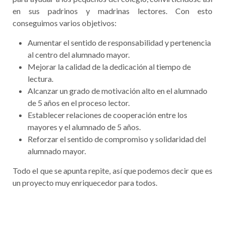
en sus padrinos y madrinas lectores. Con esto
conseguimos varios objetivos:
Aumentar el sentido de responsabilidad y pertenencia
al centro del alumnado mayor.
Mejorar la calidad de la dedicación al tiempo de
lectura.
Alcanzar un grado de motivación alto en el alumnado
de 5 años en el proceso lector.
Establecer relaciones de cooperación entre los
mayores y el alumnado de 5 años.
Reforzar el sentido de compromiso y solidaridad del
alumnado mayor.
Todo el que se apunta repite, así que podemos decir que es
un proyecto muy enriquecedor para todos.