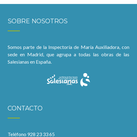
SOBRE NOSOTROS
Somos parte de la Inspectoría de María Auxiliadora, con
sede en Madrid, que agrupa a todas las obras de las
Salesianas en España.
CONTACTO
Teléfono 928 23 33 65