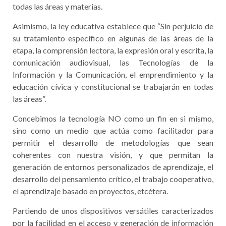
todas las áreas y materias.
Asimismo, la ley educativa establece que “
Sin perjuicio de
su tratamiento específico en algunas de las áreas de la
etapa, la comprensión lectora, la expresión oral y escrita, la
comunicación audiovisual
, l
as Tecnologías de la
Información y la Comunicación
, el emprendimiento y la
educación cívica y constitucional se trabajarán en todas
las áreas”.
Concebimos la tecnología NO como un fin en
s
i
mismo,
sino como un medio que actúa como facilitador para
permitir el desarrollo de metodologías que sean
coherentes con nuestra visión, y que permitan la
generación de entornos personalizados de aprendizaje, el
desarrollo del pensamiento crítico, el trabajo cooperativo,
el aprendizaje basado en proyectos, etcétera.
Partiendo de unos dispositivos versátiles caracterizados
por la facilidad en el acceso y generación de información