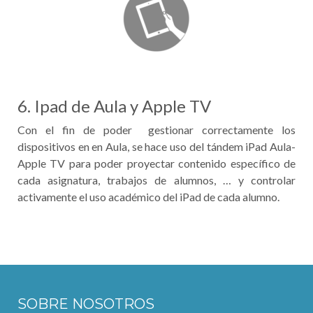
6. Ipad de Aula y Apple TV
Con el fin de poder gestionar correctamente los
dispositivos en en Aula, se hace uso del tándem iPad Aula-
Apple TV para poder proyectar contenido específico de
cada asignatura, trabajos de alumnos, … y controlar
activamente el uso académico del iPad de cada alumno.
SOBRE NOSOTROS