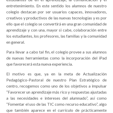
entretenimiento. En este sentido los alumnos de
nuestro
colegio
destacan por ser usuarios capaces, innovadores,
creativos y productivos de
las nuevas tecnologías y es por
ello que el colegio se convertirá en una gran
comunidad de
aprendizaje y con una, mayor si cabe, colaboración entre
los
estudiantes, los profesores, las familias y la comunidad
en general.
Para llevar a cabo tal fin, el colegio provee a sus alumnos
de nuevas herramientas
como la incorporación del iPad
que favorecerá esta nueva experiencia.
El motivo es que
, ya en la meta de Actualización
Pedagógico-Pastoral de nuestro Plan Estratégico de
centro, recogemos como uno de los objetivos a impulsar
“
Favorecer un aprendizaje más rico y respuestas ajustadas
a las necesidades e intereses del alumnado
”, así como
“Fomentar el uso de las TIC como recurso educativo”, algo
que también aparece en el currículo de prácticamente