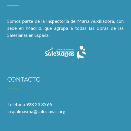
Somos parte de la Inspectoría de María Auxiliadora, con
sede en Madrid, que agrupa a todas las obras de las
Salesianas en España.
CONTACTO
Teléfono 928 23 33 65
laspalmasma@salesianas.org