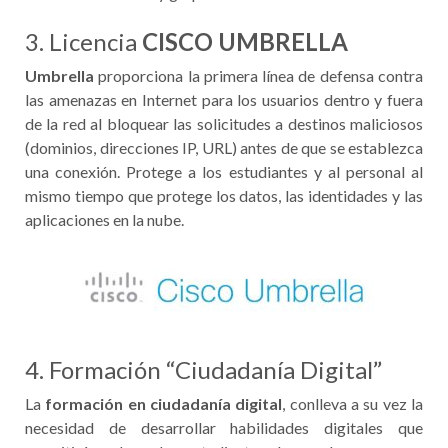
3. Licencia
CISCO UMBRELLA
Umbrella
proporciona la primera línea de defensa contra
las amenazas en Internet para los usuarios dentro y fuera
de la red al bloquear las solicitudes a destinos maliciosos
(dominios, direcciones IP, URL) antes de que se establezca
una conexión. P
rotege a los estudiantes y al personal al
mismo tiempo que protege los datos, las identidades y las
aplicaciones en la nube.
4. Formación “Ciudadanía Digital”
La
formación en ciudadanía digital
, conlleva a su vez la
necesidad de desarrollar habilidades digitales que