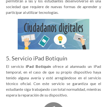
permitirán a las y los estudiantes desenvolverse en una
sociedad que requiere de nuevas formas de aprender y
participar al utilizar tecnologías.
5. Servicio iPad Botiquín
El servicio
iPad Botiquín
ofrece al alumnado un iPad
temporal, en el caso de que su propio dispositivo haya
tenido alguna avería y esté arreglándose en el servicio
técnico oficial. Con este servicio se garantiza que el
estudiante siga trabajando con total normalidad, mientras
espera la reparación de su dispositivo.