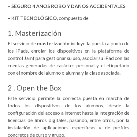
– SEGURO 4 AÑOS ROBO Y DAÑOS ACCIDENTALES
– KIT TECNOLÓGICO
, compuesto de:
1. Masterización
El servicio de
masterización
incluye la puesta a punto de
los iPads, enrolar los dispositivos en la plataforma de
control Jamf para gestionar su uso, asociar su iPad con las
cuentas generadas de carácter personal y el etiquetado
con el nombre del alumno o alumna y la clase asociada.
2 . Open the Box
Este servicio permite la correcta puesta en marcha de
todos los dispositivos de los alumnos, desde la
configuración del acceso a internet hasta la integración de
licencias de libros digitales, pasando, entre otros, por la
instalación de aplicaciones específicas y de perfiles
concretos de curso y grupo.