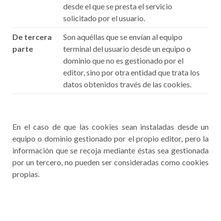
desde el que se presta el servicio
solicitado por el usuario.
De tercera
Son aquéllas que se envían al equipo
parte
terminal del usuario desde un equipo o
dominio que no es gestionado por el
editor, sino por otra entidad que trata los
datos obtenidos través de las cookies.
En el caso de que las cookies sean instaladas desde un
equipo o dominio gestionado por el propio editor, pero la
información que se recoja mediante éstas sea gestionada
por un tercero, no pueden ser consideradas como cookies
propias.