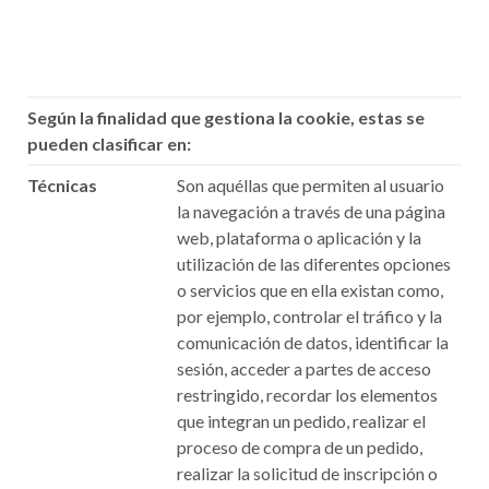
Según la finalidad que gestiona la cookie, estas se
pueden clasificar en:
Técnicas
Son aquéllas que permiten al usuario
la navegación a través de una página
web, plataforma o aplicación y la
utilización de las diferentes opciones
o servicios que en ella existan como,
por ejemplo, controlar el tráfico y la
comunicación de datos, identificar la
sesión, acceder a partes de acceso
restringido, recordar los elementos
que integran un pedido, realizar el
proceso de compra de un pedido,
realizar la solicitud de inscripción o