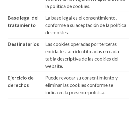
la política de cookies.
Base legal del
La base legal es el consentimiento,
tratamiento
conforme a su aceptación de la política
de cookies.
Destinatarios
Las cookies operadas por terceras
entidades son identificadas en cada
tabla descriptiva de las cookies del
website.
Ejercicio de
Puede revocar su consentimiento y
derechos
eliminar las cookies conforme se
indica en la presente política.