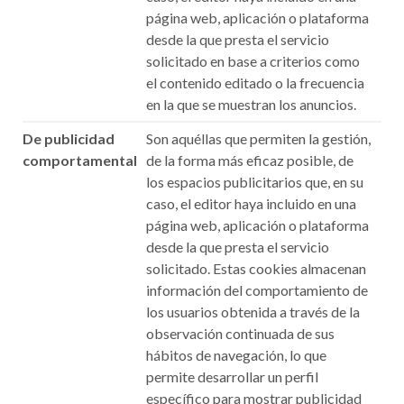
página web, aplicación o plataforma
desde la que presta el servicio
solicitado en base a criterios como
el contenido editado o la frecuencia
en la que se muestran los anuncios.
De publicidad
Son aquéllas que permiten la gestión,
comportamental
de la forma más eficaz posible, de
los espacios publicitarios que, en su
caso, el editor haya incluido en una
página web, aplicación o plataforma
desde la que presta el servicio
solicitado. Estas cookies almacenan
información del comportamiento de
los usuarios obtenida a través de la
observación continuada de sus
hábitos de navegación, lo que
permite desarrollar un perfil
específico para mostrar publicidad