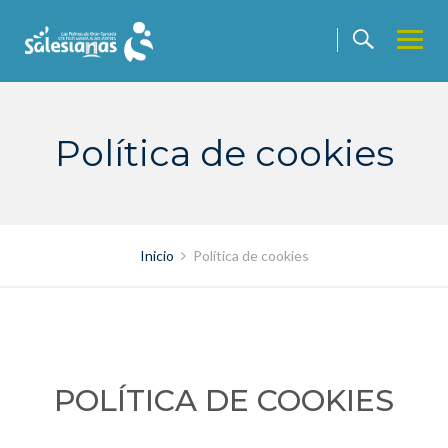
Saltar
contenido
Política de cookies
Inicio
Política de cookies
POLÍTICA DE COOKIES