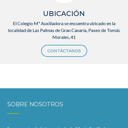
UBICACIÓN
El Colegio Mª Auxiliadora se encuentra ubicado en la
localidad de Las Palmas de Gran Canaria, Paseo de Tomás
Morales, 41
CONTÁCTANOS
SOBRE NOSOTROS