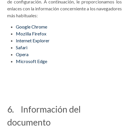
de configuración. A continuación, le proporcionamos los
enlaces con la información concerniente a los navegadores
más habituales:
Google Chrome
Mozilla Firefox
Internet Explorer
Safari
Opera
Microsoft Edge
6. Información del
documento