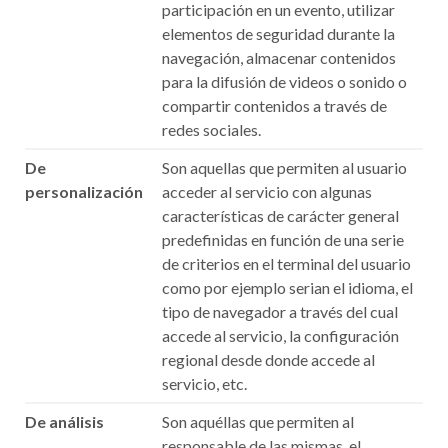
participación en un evento, utilizar
elementos de seguridad durante la
navegación, almacenar contenidos
para la difusión de videos o sonido o
compartir contenidos a través de
redes sociales.
De
Son aquellas que permiten al usuario
personalización
acceder al servicio con algunas
características de carácter general
predefinidas en función de una serie
de criterios en el terminal del usuario
como por ejemplo serian el idioma, el
tipo de navegador a través del cual
accede al servicio, la configuración
regional desde donde accede al
servicio, etc.
De análisis
Son aquéllas que permiten al
responsable de las mismas, el