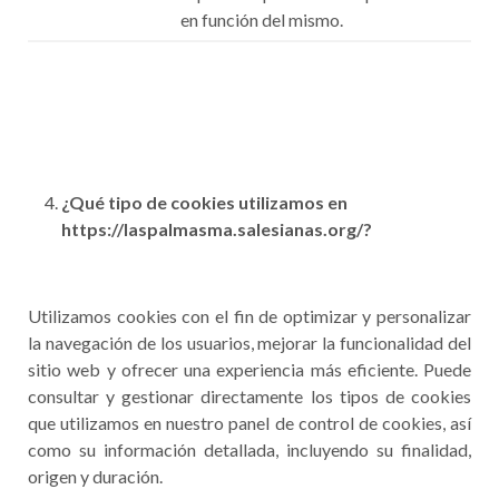
en función del mismo.
¿Qué tipo de cookies utilizamos en
https://laspalmasma.salesianas.org/?
Utilizamos cookies con el fin de optimizar y personalizar
la navegación de los usuarios, mejorar la funcionalidad del
sitio web y ofrecer una experiencia más eficiente. Puede
consultar y gestionar directamente los tipos de cookies
que utilizamos en nuestro panel de control de cookies, así
como su información detallada, incluyendo su finalidad,
origen y duración.