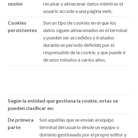
sesión
recabar y almacenar datos mientras el
usuario accede a una página web.
Cookies
Son un tipo de cookies en el que los
persistentes
datos siguen almacenados en el terminal
y pueden ser accedidos y tratados
durante un periodo definido por el
responsable de la cookie, y que puede ir
de unos minutos a varios años.
Según la entidad que gestiona la cookie, estas se
pueden clasificar en:
De primera
Son aquéllas que se envían al equipo
parte
terminal del usuario desde un equipo o
dominio gestionado por el propio editor y