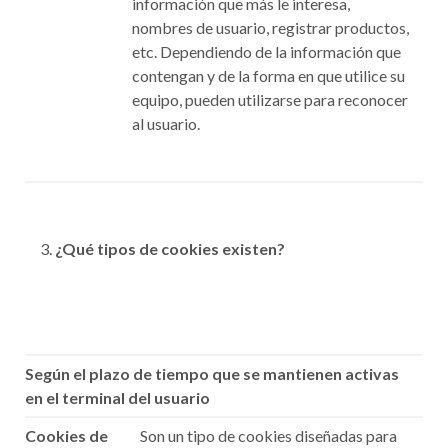
información que más le interesa,
nombres de usuario, registrar productos,
etc. Dependiendo de la información que
contengan y de la forma en que utilice su
equipo, pueden utilizarse para reconocer
al usuario.
¿Qué tipos de cookies existen?
Según el plazo de tiempo que se mantienen activas
en el terminal del usuario
Cookies de
Son un tipo de cookies diseñadas para