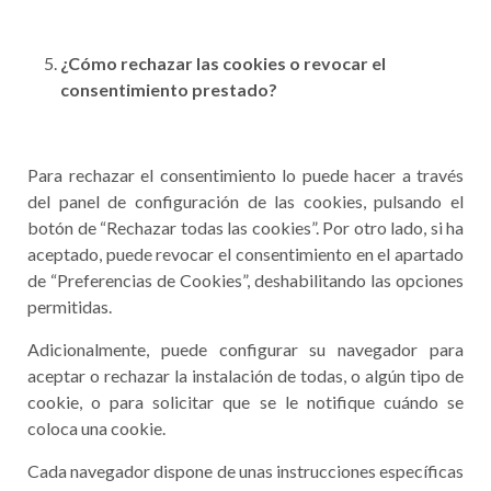
¿Cómo rechazar las cookies o revocar el
consentimiento prestado?
Para rechazar el consentimiento lo puede hacer a través
del panel de configuración de las cookies, pulsando el
botón de “Rechazar todas las cookies”. Por otro lado, si ha
aceptado, puede revocar el consentimiento en el apartado
de “Preferencias de Cookies”, deshabilitando las opciones
permitidas.
Adicionalmente, puede configurar su navegador para
aceptar o rechazar la instalación de todas, o algún tipo de
cookie, o para solicitar que se le notifique cuándo se
coloca una cookie.
Cada navegador dispone de unas instrucciones específicas