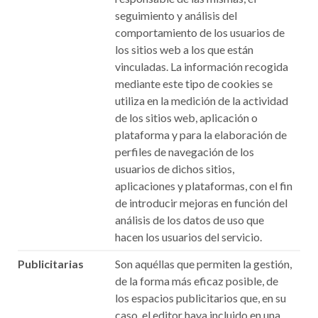
seguimiento y análisis del
comportamiento de los usuarios de
los sitios web a los que están
vinculadas. La información recogida
mediante este tipo de cookies se
utiliza en la medición de la actividad
de los sitios web, aplicación o
plataforma y para la elaboración de
perfiles de navegación de los
usuarios de dichos sitios,
aplicaciones y plataformas, con el fin
de introducir mejoras en función del
análisis de los datos de uso que
hacen los usuarios del servicio.
Publicitarias
Son aquéllas que permiten la gestión,
de la forma más eficaz posible, de
los espacios publicitarios que, en su
caso, el editor haya incluido en una