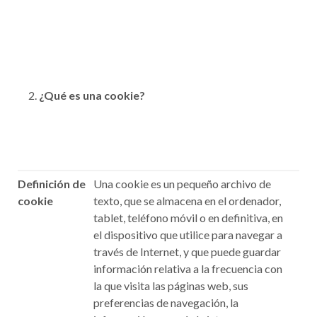
¿Qué es una cookie?
Definición de
Una cookie es un pequeño archivo de
cookie
texto, que se almacena en el ordenador,
tablet, teléfono móvil o en definitiva, en
el dispositivo que utilice para navegar a
través de Internet, y que puede guardar
información relativa a la frecuencia con
la que visita las páginas web, sus
preferencias de navegación, la