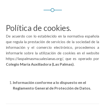
Política de cookies.
De acuerdo con lo establecido en la normativa española
que regula la prestación de servicios de la sociedad de la
información y el comercio electrónico, procedemos a
informarle sobre la utilización de cookies en el website
https://laspalmasma.salesianas.org/, que es operado por
Colegio María Auxiliadora (Las Palmas).
Información conforme a lo dispuesto en el
Reglamento General de Protección de Datos.