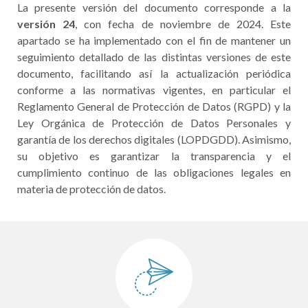
La presente versión del documento corresponde a la
versión
24
, con fecha de noviembre de 2024. Este
apartado se ha implementado con el fin de mantener un
seguimiento detallado de las distintas versiones de este
documento, facilitando así la actualización periódica
conforme a las normativas vigentes, en particular el
Reglamento General de Protección de Datos (RGPD) y la
Ley Orgánica de Protección de Datos Personales y
garantía de los derechos digitales (LOPDGDD). Asimismo,
su objetivo es garantizar la transparencia y el
cumplimiento continuo de las obligaciones legales en
materia de protección de datos.