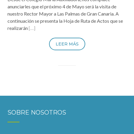
anunciarles que el próximo 4 de Mayo será la visita de
nuestro Rector Mayor a Las Palmas de Gran Canaria. A
continuación se presenta la Hoja de Ruta de Actos que se
realizarán
[…]
LEER MÁS
SOBRE NOSOTROS