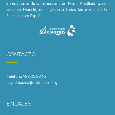
Somos parte de la Inspectoría de María Auxiliadora, con
sede en Madrid, que agrupa a todas las obras de las
Salesianas en España.
CONTACTO
Teléfono 928 23 33 65
laspalmasma@salesianas.org
ENLACES