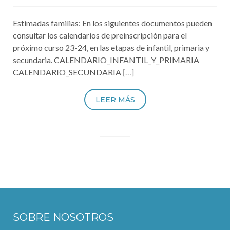
Estimadas familias: En los siguientes documentos pueden
consultar los calendarios de preinscripción para el
próximo curso 23-24, en las etapas de infantil, primaria y
secundaria. CALENDARIO_INFANTIL_Y_PRIMARIA
CALENDARIO_SECUNDARIA
[…]
LEER MÁS
SOBRE NOSOTROS