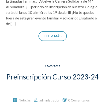
Estimadas familias: ¡Vuelve la Carrera Solidaria de Mª
Auxiliadora! ¡El periodo de inscripción en nuestro Colegio
será del lunes 10 al miércoles 19 de abril! ¡No te quedes
fuera de este gran evento familiar y solidario! El sábado 6
de
[…]
LEER MÁS
15/03/2023
Preinscripción Curso 2023-24
Noticias
administrador
0 Comentarios