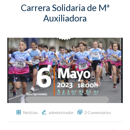
Carrera Solidaria de Mª
Auxiliadora
Noticias
administrador
0 Comentarios