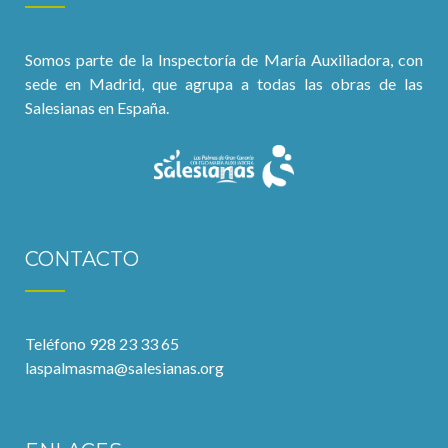
Somos parte de la Inspectoría de María Auxiliadora, con
sede en Madrid, que agrupa a todas las obras de las
Salesianas en España.
CONTACTO
Teléfono 928 23 33 65
laspalmasma@salesianas.org