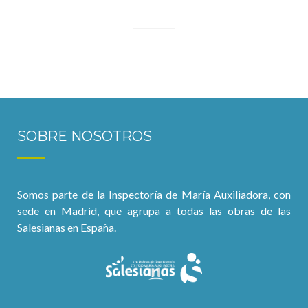
SOBRE NOSOTROS
Somos parte de la Inspectoría de María Auxiliadora, con
sede en Madrid, que agrupa a todas las obras de las
Salesianas en España.