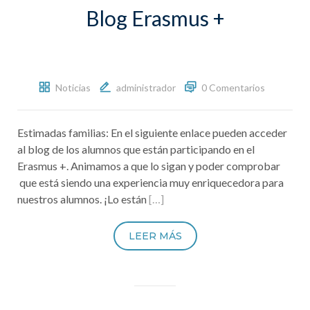
Blog Erasmus +
Noticias
administrador
0 Comentarios
Estimadas familias: En el siguiente enlace pueden acceder
al blog de los alumnos que están participando en el
Erasmus +. Animamos a que lo sigan y poder comprobar
que está siendo una experiencia muy enriquecedora para
nuestros alumnos. ¡Lo están
[…]
LEER MÁS