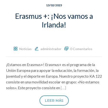
13/02/2023
Erasmus +: ¡Nos vamos a
Irlanda!
Noticias
administrador
0 Comentarios
¡Estamos en Erasmus+! Erasmus+ es el programa de la
Unión Europea para apoyar la educación, la formación, la
juventud y el deporte en Europa. Nuestro proyecto KA 122
consiste en una movilidad escolar en grupo: «No estamos
solos». Este proyecto consiste en
[…]
LEER MÁS