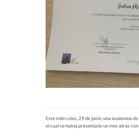
Este miércoles, 29 de junio, una exalumna d
el cual se había presentado un mes atrás con