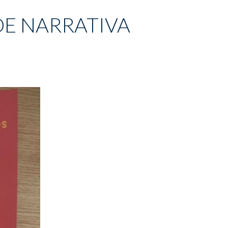
DE NARRATIVA