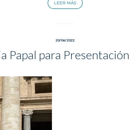
LEER MÁS
20/06/2022
a Papal para Presentación