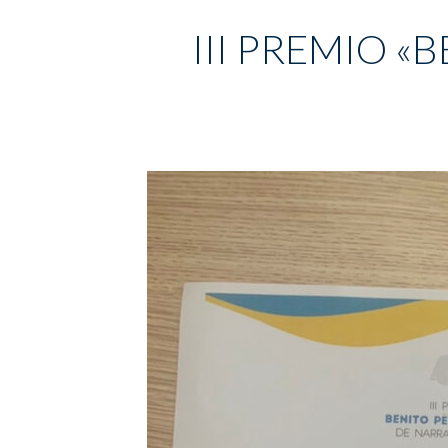
III PREMIO «