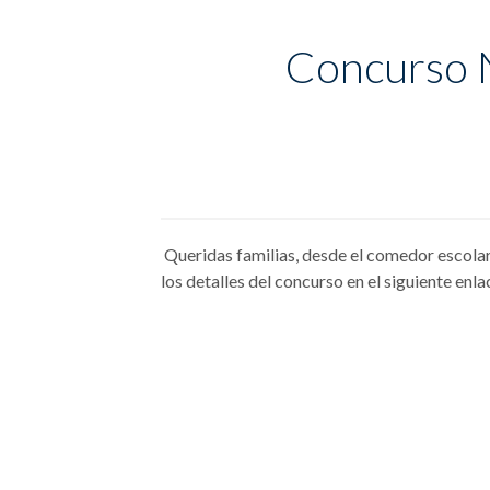
Concurso N
Queridas familias, desde el comedor escola
los detalles del concurso en el siguien