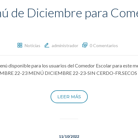
ú de Diciembre para Com
Noticias
administrador
0 Comentarios
nú disponible para los usuarios del Comedor Escolar para este me
DICIEMBRE 22-23 MENÚ DICIEMBRE 22-23-SIN CERDO-FR.SEC
LEER MÁS
11/10/2022