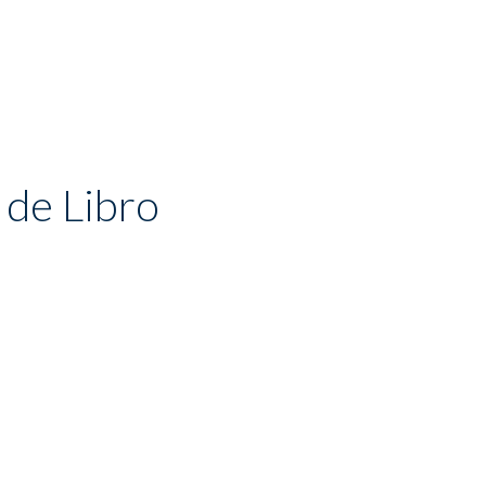
 de Libro