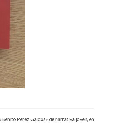
«Benito Pérez Galdós» de narrativa joven, en