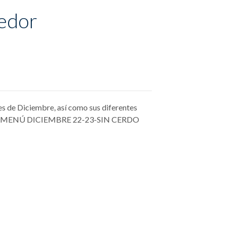
edor
s de Diciembre, así como sus diferentes
OS MENÚ DICIEMBRE 22-23-SIN CERDO