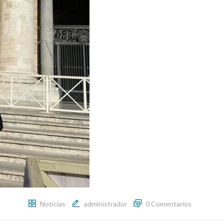
Noticias
administrador
0 Comentarios