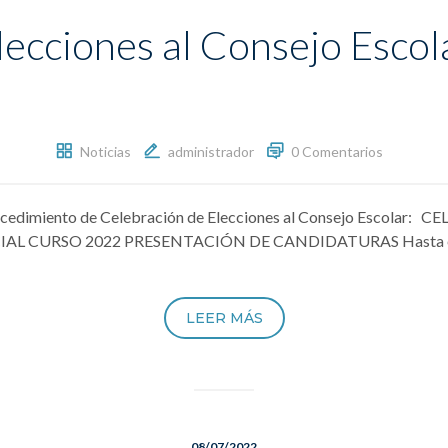
lecciones al Consejo Escol
Noticias
administrador
0 Comentarios
 procedimiento de Celebración de Elecciones al Consejo Escola
CURSO 2022 PRESENTACIÓN DE CANDIDATURAS Hasta el mié
LEER MÁS
08/07/2022