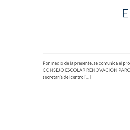
E
Por medio de la presente, se comunica el
CONSEJO ESCOLAR RENOVACIÓN PARCIAL 
secretaría del centro
[…]