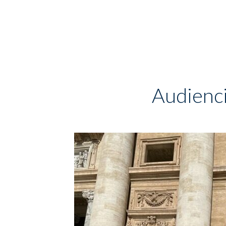
Audienci